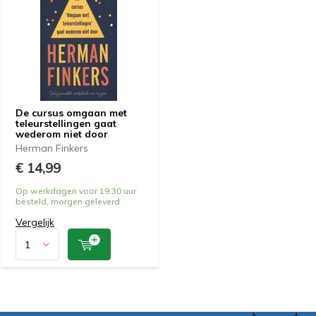
De cursus omgaan met
teleurstellingen gaat
wederom niet door
Herman Finkers
€ 14,99
Op werkdagen voor 19:30 uur
besteld, morgen geleverd
Vergelijk