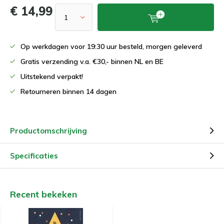
€ 14,99
Op werkdagen voor 19:30 uur besteld, morgen geleverd
Gratis verzending v.a. €30,- binnen NL en BE
Uitstekend verpakt!
Retourneren binnen 14 dagen
Productomschrijving
Specificaties
Recent bekeken