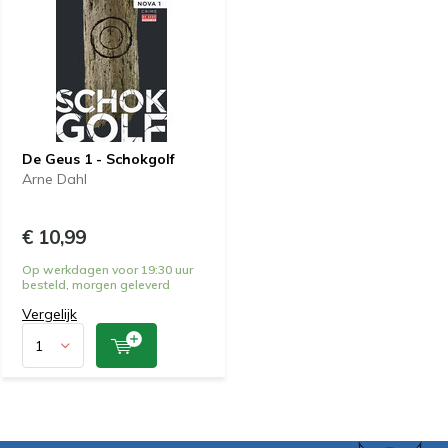
De Geus 1 - Schokgolf
Arne Dahl
€ 10,99
Op werkdagen voor 19:30 uur
besteld, morgen geleverd
Vergelijk