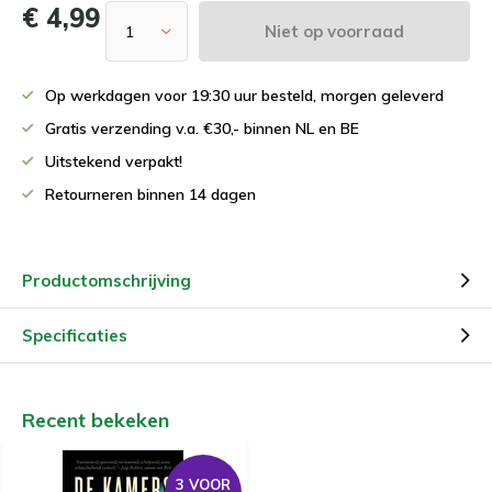
€ 4,99
Niet op voorraad
Op werkdagen voor 19:30 uur besteld, morgen geleverd
Gratis verzending v.a. €30,- binnen NL en BE
Uitstekend verpakt!
Retourneren binnen 14 dagen
Productomschrijving
Specificaties
Recent bekeken
3 VOOR