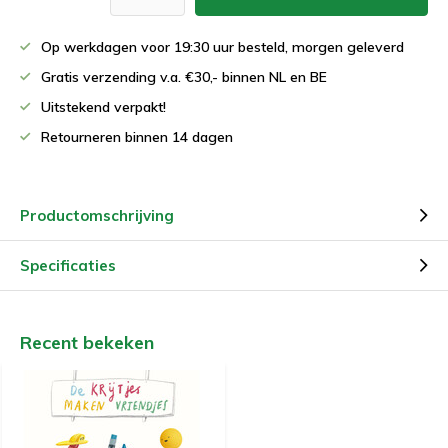
Op werkdagen voor 19:30 uur besteld, morgen geleverd
Gratis verzending v.a. €30,- binnen NL en BE
Uitstekend verpakt!
Retourneren binnen 14 dagen
Productomschrijving
Specificaties
Recent bekeken