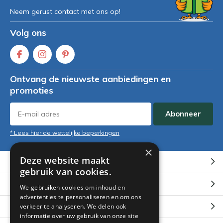
Neem gerust contact met ons op!
Volg ons
Ontvang de nieuwste aanbiedingen en
promoties
Abonneer
* Lees hier de wettelijke beperkingen
×
Deze website maakt
Klantenservice
gebruik van cookies.
Mijn account
We gebruiken cookies om inhoud en
advertenties te personaliseren en om ons
Categorieën
verkeer te analyseren. We delen ook
informatie over uw gebruik van onze site