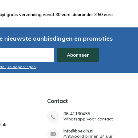
tijd gratis verzending vanaf 30 euro, daaronder 3,50 euro
e nieuwste aanbiedingen en promoties
Abonneer
ttelijke beperkingen
Contact
06-41130455
Whatsapp voor contact
tuk
info@boeklin.nl
Antwoord binnen 24 uur