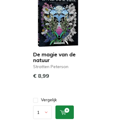
De magie van de
natuur
Stratten Peterson
€ 8,99
Vergelijk