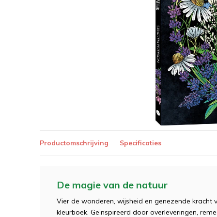
Productomschrijving
Specificaties
De magie van de natuur
Vier de wonderen, wijsheid en genezende kracht 
kleurboek. Geïnspireerd door overleveringen, remed