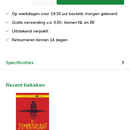
Op werkdagen voor 19:30 uur besteld, morgen geleverd
Gratis verzending v.a. €30,- binnen NL en BE
Uitstekend verpakt!
Retourneren binnen 14 dagen
Specificaties
Recent bekeken