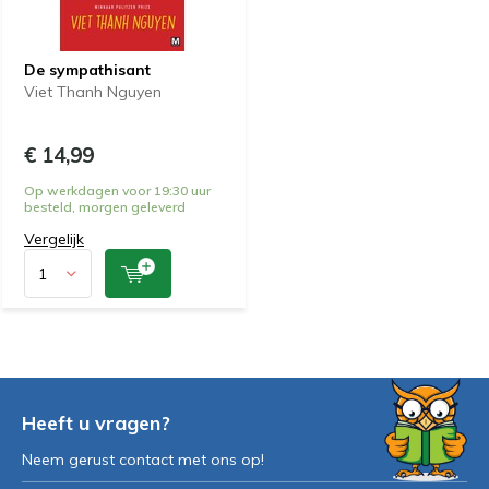
De sympathisant
Viet Thanh Nguyen
€ 14,99
Op werkdagen voor 19:30 uur
besteld, morgen geleverd
Vergelijk
Heeft u vragen?
Neem gerust contact met ons op!