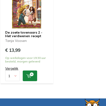
De zoete tovenaars 2 -
Het verdwenen recept
Tanja Voosen
€ 13,99
Op werkdagen voor 19:30 uur
besteld, morgen geleverd
Vergelijk