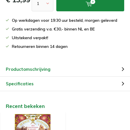
Op werkdagen voor 19:30 uur besteld, morgen geleverd
Gratis verzending v.a. €30,- binnen NL en BE
Uitstekend verpakt!
Retourneren binnen 14 dagen
Productomschrijving
Specificaties
Recent bekeken