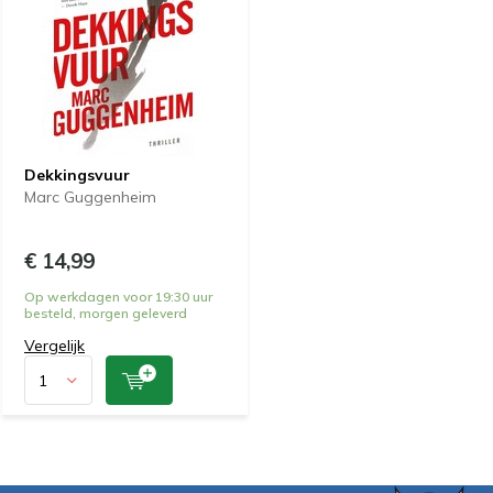
Dekkingsvuur
Marc Guggenheim
€ 14,99
Op werkdagen voor 19:30 uur
besteld, morgen geleverd
Vergelijk