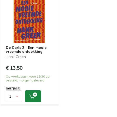
De Carls 2 - Een mooie
vreemde ontdekking
Hank Green
€ 13,50
Op werkdagen voor 19:30 uur
besteld, morgen geleverd
Vergelijk