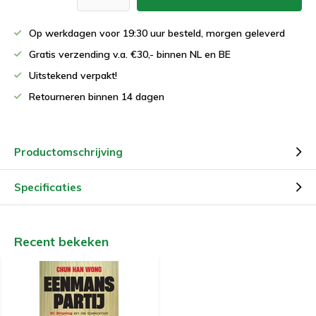
Op werkdagen voor 19:30 uur besteld, morgen geleverd
Gratis verzending v.a. €30,- binnen NL en BE
Uitstekend verpakt!
Retourneren binnen 14 dagen
Productomschrijving
Specificaties
Recent bekeken