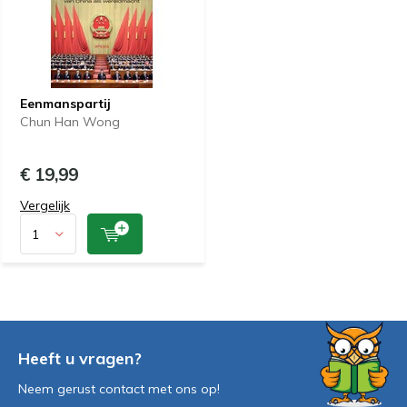
Eenmanspartij
Chun Han Wong
€ 19,99
Vergelijk
Heeft u vragen?
Neem gerust contact met ons op!