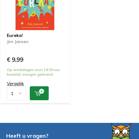
Eureka!
Jim Jansen
€ 9,99
Op werkdagen voor 19:30 uur
besteld, morgen geleverd
Vergelijk
Heeft u vragen?