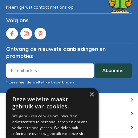
Neem gerust contact met ons op!
Volg ons
Ontvang de nieuwste aanbiedingen en
promoties
Abonneer
* Lees hier de wettelijke beperkingen
×
Deze website maakt
Klantenservice
gebruik van cookies.
Mijn account
We gebruiken cookies om inhoud en
advertenties te personaliseren en om ons
Categorieën
verkeer te analyseren. We delen ook
informatie over uw gebruik van onze site