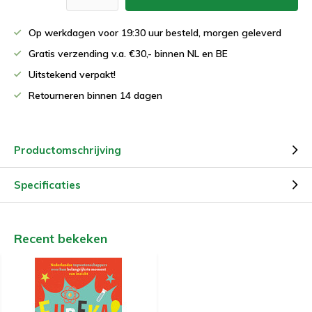
Op werkdagen voor 19:30 uur besteld, morgen geleverd
Gratis verzending v.a. €30,- binnen NL en BE
Uitstekend verpakt!
Retourneren binnen 14 dagen
Productomschrijving
Specificaties
Recent bekeken