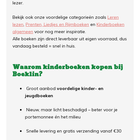
lezer.
Bekijk ook onze voordelige categorieën zoals
Leren
lezen
,
Prenten, Liedjes en Rijmboeken
en
Kinderboeken
algemeen
voor nog meer inspiratie.
Alle boeken zijn direct leverbaar uit eigen voorraad, dus
vandaag besteld = snel in huis.
Waarom kinderboeken kopen bij
Boeklin?
Groot aanbod
voordelige kinder- en
jeugdboeken
Nieuw, maar licht beschadigd – beter voor je
portemonnee én het milieu
Snelle levering en gratis verzending vanaf €30