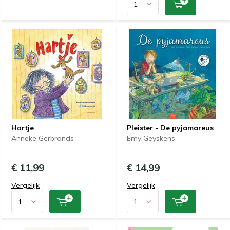
Hartje
Pleister - De pyjamareus
Anneke Gerbrands
Emy Geyskens
€ 11,99
€ 14,99
Vergelijk
Vergelijk