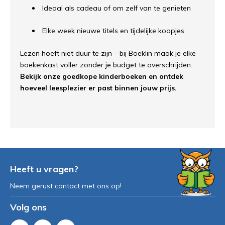
Ideaal als cadeau of om zelf van te genieten
Elke week nieuwe titels en tijdelijke koopjes
Lezen hoeft niet duur te zijn – bij Boeklin maak je elke
boekenkast voller zonder je budget te overschrijden.
Bekijk onze goedkope kinderboeken en ontdek
hoeveel leesplezier er past binnen jouw prijs.
Heeft u vragen?
Neem gerust contact met ons op!
Volg ons