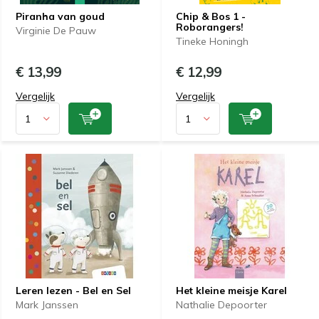
Piranha van goud
Chip & Bos 1 -
Roborangers!
Virginie De Pauw
Tineke Honingh
€ 13,99
€ 12,99
Vergelijk
Vergelijk
Leren lezen - Bel en Sel
Het kleine meisje Karel
Mark Janssen
Nathalie Depoorter