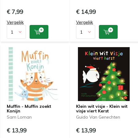
€ 7,99
€ 14,99
Vergelijk
Vergelijk
Muffin - Muffin zoekt
Klein wit visje - Klein wit
Konijn
visje viert Kerst
Sam Loman
Guido Van Genechten
€ 13,99
€ 13,99