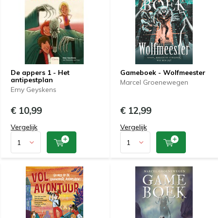
De appers 1 - Het
Gameboek - Wolfmeester
antipestplan
Marcel Groenewegen
Emy Geyskens
€ 10,99
€ 12,99
Vergelijk
Vergelijk