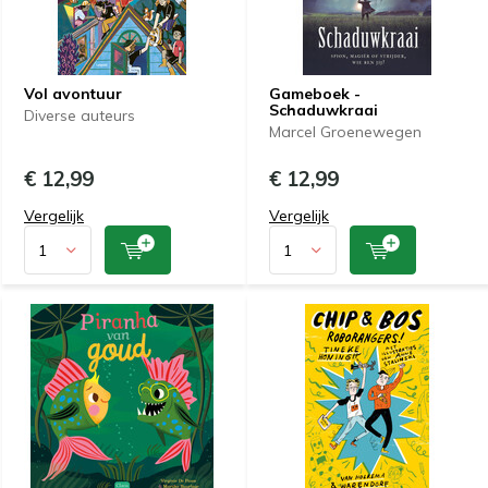
Vol avontuur
Gameboek -
Schaduwkraai
Diverse auteurs
Marcel Groenewegen
€ 12,99
€ 12,99
Vergelijk
Vergelijk