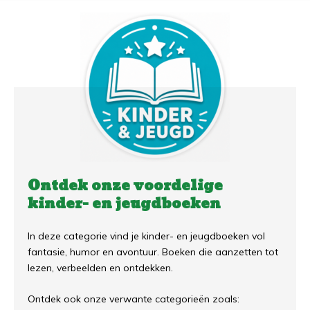
Ontdek onze voordelige
kinder- en jeugdboeken
In deze categorie vind je kinder- en jeugdboeken vol
fantasie, humor en avontuur. Boeken die aanzetten tot
lezen, verbeelden en ontdekken.
Ontdek ook onze verwante categorieën zoals: