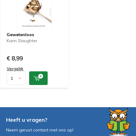
Gewetenloos
Karin Slaughter
€ 8,99
Vergelijk
Heeft u vragen?
Neem gerust contact met ons op!