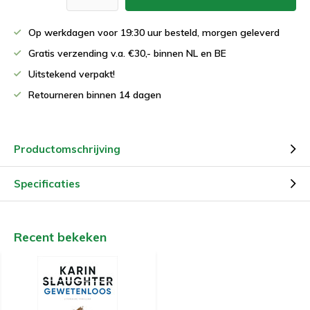
Op werkdagen voor 19:30 uur besteld, morgen geleverd
Gratis verzending v.a. €30,- binnen NL en BE
Uitstekend verpakt!
Retourneren binnen 14 dagen
Productomschrijving
Specificaties
Recent bekeken