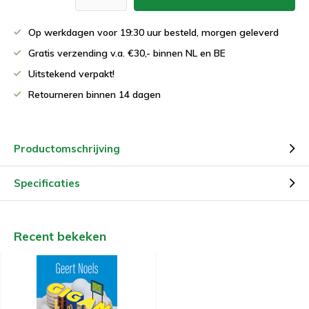
Op werkdagen voor 19:30 uur besteld, morgen geleverd
Gratis verzending v.a. €30,- binnen NL en BE
Uitstekend verpakt!
Retourneren binnen 14 dagen
Productomschrijving
Specificaties
Recent bekeken