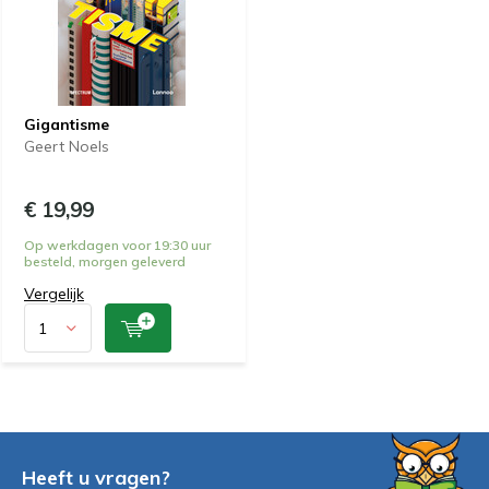
Gigantisme
Geert Noels
€ 19,99
Op werkdagen voor 19:30 uur
besteld, morgen geleverd
Vergelijk
Heeft u vragen?