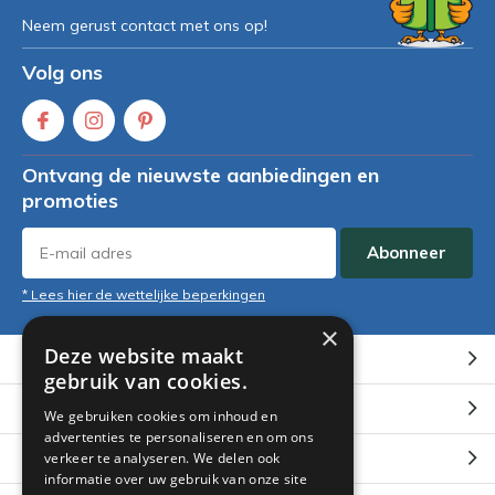
Neem gerust contact met ons op!
Volg ons
Ontvang de nieuwste aanbiedingen en
promoties
Abonneer
* Lees hier de wettelijke beperkingen
×
Deze website maakt
Klantenservice
gebruik van cookies.
Mijn account
We gebruiken cookies om inhoud en
advertenties te personaliseren en om ons
Categorieën
verkeer te analyseren. We delen ook
informatie over uw gebruik van onze site