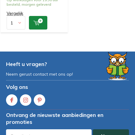
besteld, morgen geleverd
Vergelijk
Heeft u vragen?
Neem gerust contact met ons op!
Volg ons
Ontvang de nieuwste aanbiedingen en
promoties