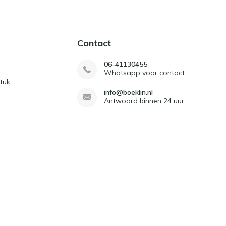
Contact
06-41130455
Whatsapp voor contact
tuk
info@boeklin.nl
Antwoord binnen 24 uur