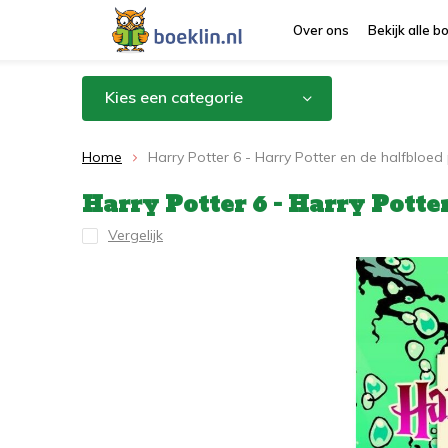
Over ons
Bekijk alle 
Kies een categorie
Home
Harry Potter 6 - Harry Potter en de halfbloed 
Harry Potter 6 - Harry Potte
Vergelijk