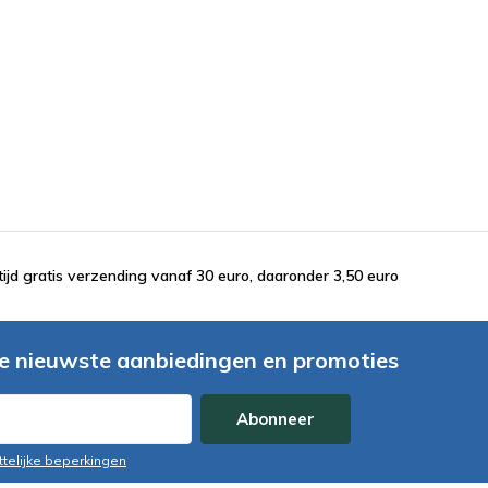
tijd gratis verzending vanaf 30 euro, daaronder 3,50 euro
e nieuwste aanbiedingen en promoties
Abonneer
ttelijke beperkingen