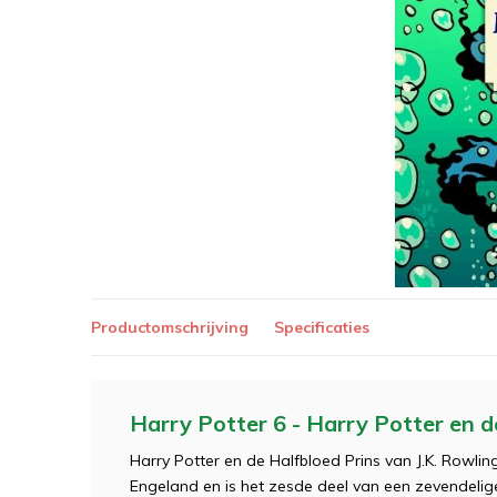
Productomschrijving
Specificaties
Harry Potter 6 - Harry Potter en d
Harry Potter en de Halfbloed Prins van J.K. Rowlin
Engeland en is het zesde deel van een zevendelig