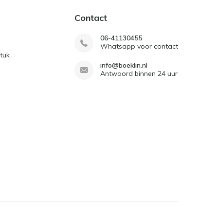
Contact
06-41130455
Whatsapp voor contact
tuk
info@boeklin.nl
Antwoord binnen 24 uur