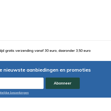
tijd gratis verzending vanaf 30 euro, daaronder 3,50 euro
e nieuwste aanbiedingen en promoties
Abonneer
ttelijke beperkingen