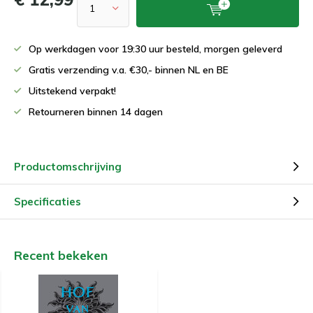
Op werkdagen voor 19:30 uur besteld, morgen geleverd
Gratis verzending v.a. €30,- binnen NL en BE
Uitstekend verpakt!
Retourneren binnen 14 dagen
Productomschrijving
Specificaties
Recent bekeken