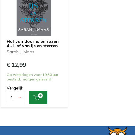
Hof van doorns en rozen
4 - Hof van ijs en sterren
Sarah J. Maas
€ 12,99
Op werkdagen voor 19:30 uur
besteld, morgen geleverd
Vergelijk