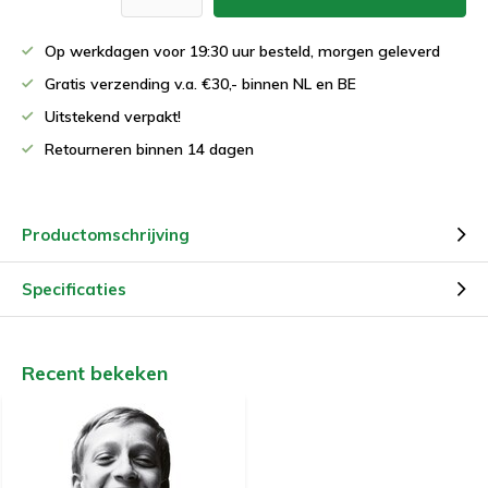
Op werkdagen voor 19:30 uur besteld, morgen geleverd
Gratis verzending v.a. €30,- binnen NL en BE
Uitstekend verpakt!
Retourneren binnen 14 dagen
Productomschrijving
Specificaties
Recent bekeken