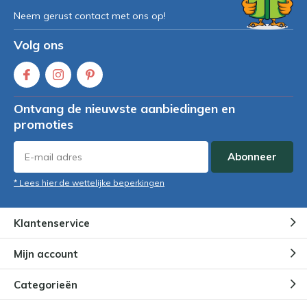
Neem gerust contact met ons op!
Volg ons
Ontvang de nieuwste aanbiedingen en
promoties
Abonneer
* Lees hier de wettelijke beperkingen
Klantenservice
Mijn account
Categorieën