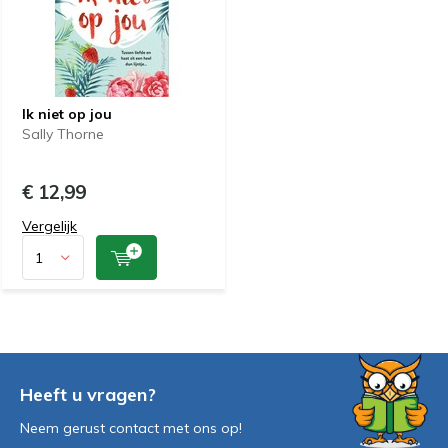
Ik niet op jou
Sally Thorne
€ 12,99
Vergelijk
Heeft u vragen?
Neem gerust contact met ons op!