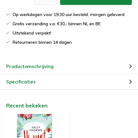
Op werkdagen voor 19:30 uur besteld, morgen geleverd
Gratis verzending v.a. €30,- binnen NL en BE
Uitstekend verpakt!
Retourneren binnen 14 dagen
Productomschrijving
Specificaties
Recent bekeken