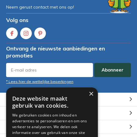
Neem gerust contact met ons op!
Volg ons
Ontvang de nieuwste aanbiedingen en
promoties
Abonneer
* Lees hier de wettelijke beperkingen
×
Deze website maakt
Klantenservice
gebruik van cookies.
Mijn account
We gebruiken cookies om inhoud en
advertenties te personaliseren en om ons
Categorieën
verkeer te analyseren. We delen ook
informatie over uw gebruik van onze site