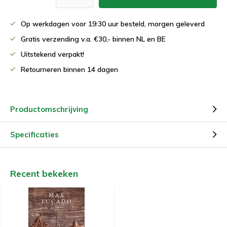
Op werkdagen voor 19:30 uur besteld, morgen geleverd
Gratis verzending v.a. €30,- binnen NL en BE
Uitstekend verpakt!
Retourneren binnen 14 dagen
Productomschrijving
Specificaties
Recent bekeken