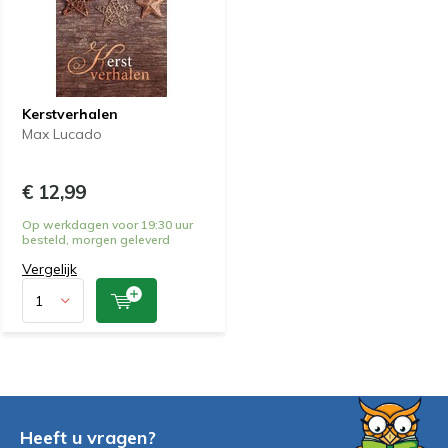
Kerstverhalen
Max Lucado
€ 12,99
Op werkdagen voor 19:30 uur
besteld, morgen geleverd
Vergelijk
Heeft u vragen?