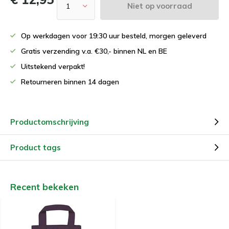
Niet op voorraad
Op werkdagen voor 19:30 uur besteld, morgen geleverd
Gratis verzending v.a. €30,- binnen NL en BE
Uitstekend verpakt!
Retourneren binnen 14 dagen
Productomschrijving
Product tags
Recent bekeken