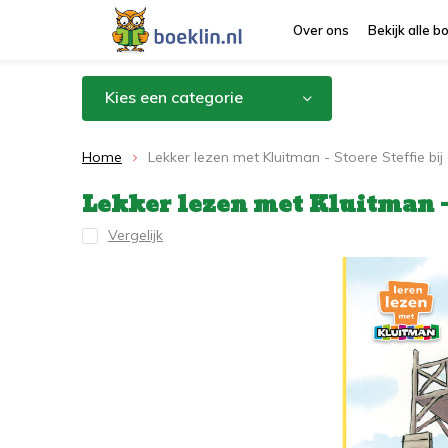
Over ons
Bekijk alle 
Kies een categorie
Home
Lekker lezen met Kluitman - Stoere Steffie bi
Lekker lezen met Kluitman -
Vergelijk