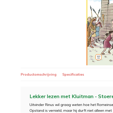
Productomschrijving
Specificaties
Lekker lezen met Kluitman - Stoere
Uitvinder Rinus wil graag weten hoe het Romeinse 
Opstand is vernield, maar hij durft niet alleen met