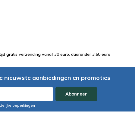
tijd gratis verzending vanaf 30 euro, daaronder 3,50 euro
e nieuwste aanbiedingen en promoties
Abonneer
ttelijke beperkingen