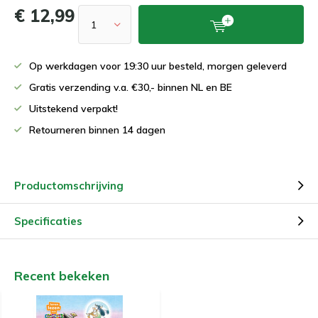
€ 12,99
Op werkdagen voor 19:30 uur besteld, morgen geleverd
Gratis verzending v.a. €30,- binnen NL en BE
Uitstekend verpakt!
Retourneren binnen 14 dagen
Productomschrijving
Specificaties
Recent bekeken