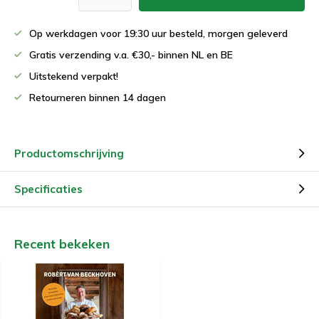
Op werkdagen voor 19:30 uur besteld, morgen geleverd
Gratis verzending v.a. €30,- binnen NL en BE
Uitstekend verpakt!
Retourneren binnen 14 dagen
Productomschrijving
Specificaties
Recent bekeken