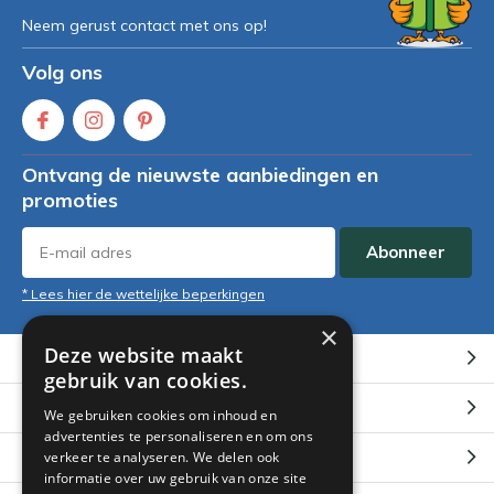
Neem gerust contact met ons op!
Volg ons
Ontvang de nieuwste aanbiedingen en
promoties
Abonneer
* Lees hier de wettelijke beperkingen
×
Deze website maakt
Klantenservice
gebruik van cookies.
Mijn account
We gebruiken cookies om inhoud en
advertenties te personaliseren en om ons
Categorieën
verkeer te analyseren. We delen ook
informatie over uw gebruik van onze site