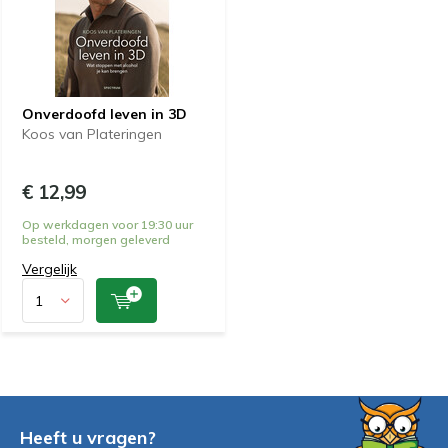
Onverdoofd leven in 3D
Koos van Plateringen
€ 12,99
Op werkdagen voor 19:30 uur
besteld, morgen geleverd
Vergelijk
Heeft u vragen?