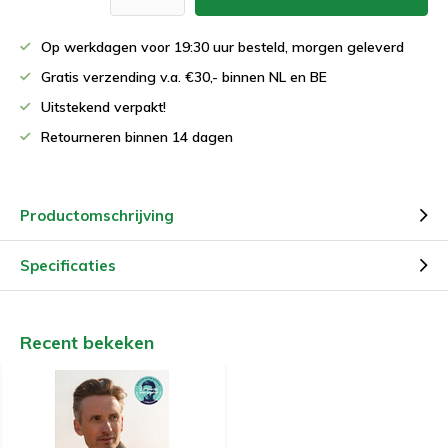
Op werkdagen voor 19:30 uur besteld, morgen geleverd
Gratis verzending v.a. €30,- binnen NL en BE
Uitstekend verpakt!
Retourneren binnen 14 dagen
Productomschrijving
Specificaties
Recent bekeken