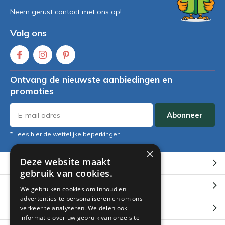
Neem gerust contact met ons op!
Volg ons
Ontvang de nieuwste aanbiedingen en
promoties
Abonneer
* Lees hier de wettelijke beperkingen
×
Deze website maakt
Klantenservice
gebruik van cookies.
Mijn account
We gebruiken cookies om inhoud en
advertenties te personaliseren en om ons
Categorieën
verkeer te analyseren. We delen ook
informatie over uw gebruik van onze site