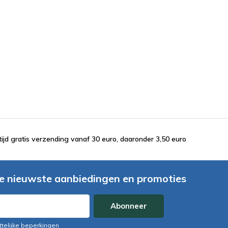
tijd gratis verzending vanaf 30 euro, daaronder 3,50 euro
e nieuwste aanbiedingen en promoties
Abonneer
ttelijke beperkingen