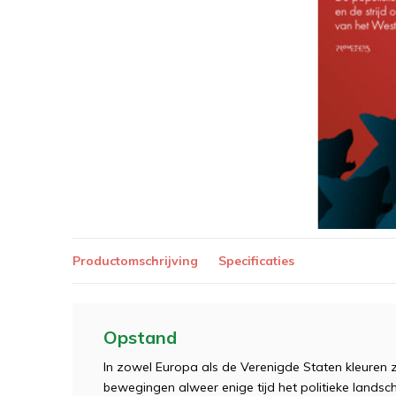
Productomschrijving
Specificaties
Opstand
In zowel Europa als de Verenigde Staten kleuren 
bewegingen alweer enige tijd het politieke land