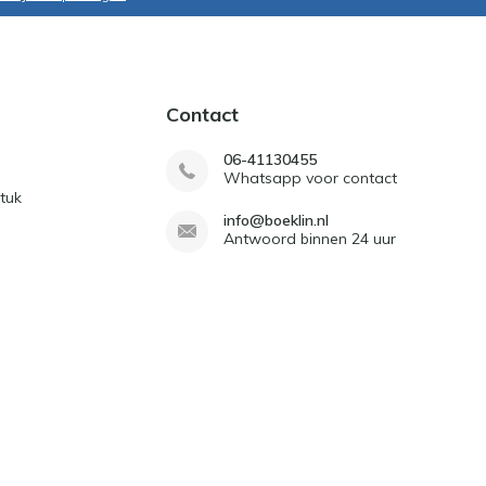
Contact
06-41130455
Whatsapp voor contact
tuk
info@boeklin.nl
Antwoord binnen 24 uur