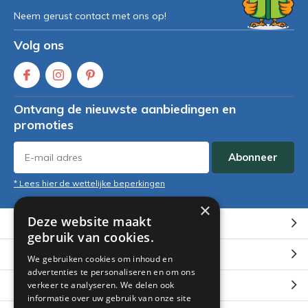
Neem gerust contact met ons op!
Volg ons
Ontvang de nieuwste aanbiedingen en
promoties
Abonneer
* Lees hier de wettelijke beperkingen
×
Deze website maakt
Klantenservice
gebruik van cookies.
Mijn account
We gebruiken cookies om inhoud en
advertenties te personaliseren en om ons
Categorieën
verkeer te analyseren. We delen ook
informatie over uw gebruik van onze site