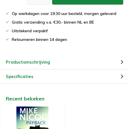
Op werkdagen voor 19:30 uur besteld, morgen geleverd
Gratis verzending v.a. €30,- binnen NL en BE
Uitstekend verpakt!
Retourneren binnen 14 dagen
Productomschrijving
Specificaties
Recent bekeken