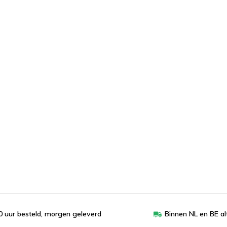
 uur besteld, morgen geleverd
Binnen NL en BE al