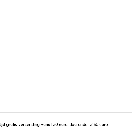
tijd gratis verzending vanaf 30 euro, daaronder 3,50 euro