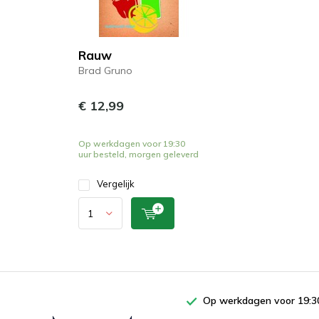
Rauw
Brad Gruno
€ 12,99
Op werkdagen voor 19:30
uur besteld, morgen geleverd
Vergelijk
Op werkdagen voor 19:30