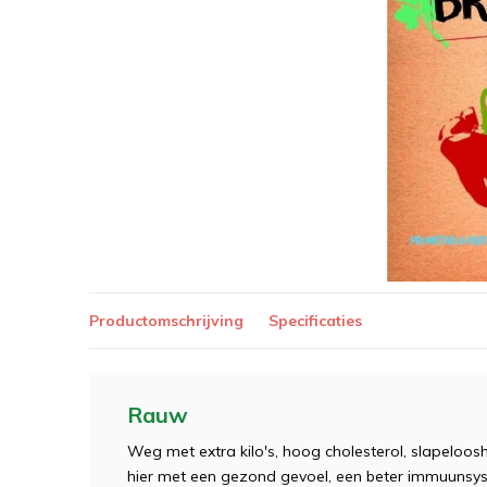
Productomschrijving
Specificaties
Rauw
Weg met extra kilo's, hoog cholesterol, slapeloos
hier met een gezond gevoel, een beter immuunsys