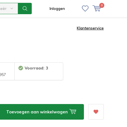
0
ieën
Inloggen
Klantenservice
Voorraad: 3
957
Toevoegen aan winkelwagen