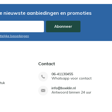
e nieuwste aanbiedingen en promoties
Abonneer
ttelijke beperkingen
Contact
06-41130455
Whatsapp voor contact
tuk
info@boeklin.nl
Antwoord binnen 24 uur