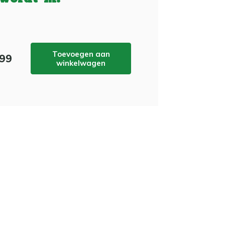
Toevoegen aan
,99
winkelwagen