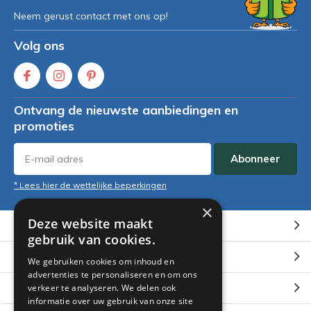
Neem gerust contact met ons op!
Volg ons
Ontvang de nieuwste aanbiedingen en
promoties
Abonneer
* Lees hier de wettelijke beperkingen
×
Deze website maakt
Klantenservice
gebruik van cookies.
Mijn account
We gebruiken cookies om inhoud en
advertenties te personaliseren en om ons
Categorieën
verkeer te analyseren. We delen ook
informatie over uw gebruik van onze site