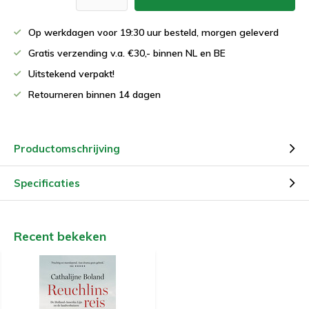
Op werkdagen voor 19:30 uur besteld, morgen geleverd
Gratis verzending v.a. €30,- binnen NL en BE
Uitstekend verpakt!
Retourneren binnen 14 dagen
Productomschrijving
Specificaties
Recent bekeken