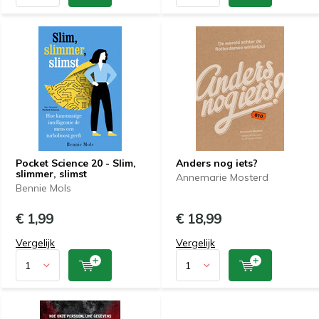
Pocket Science 20 - Slim,
Anders nog iets?
slimmer, slimst
Annemarie Mosterd
Bennie Mols
€ 1,99
€ 18,99
Vergelijk
Vergelijk