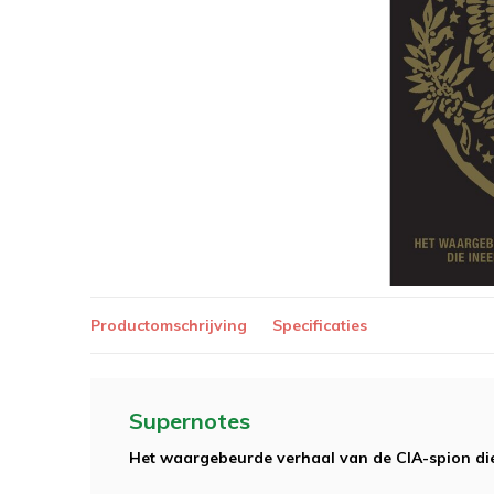
Productomschrijving
Specificaties
Supernotes
Het waargebeurde verhaal van de CIA-spion die