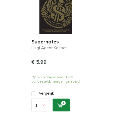
Supernotes
Luigi Agent Kasper
€ 5,99
Op werkdagen voor 19:30
uur besteld, morgen geleverd
Vergelijk