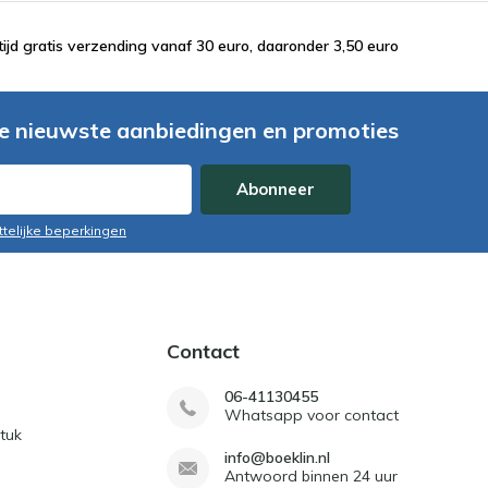
tijd gratis verzending vanaf 30 euro, daaronder 3,50 euro
e nieuwste aanbiedingen en promoties
Abonneer
ttelijke beperkingen
Contact
06-41130455
Whatsapp voor contact
tuk
info@boeklin.nl
Antwoord binnen 24 uur