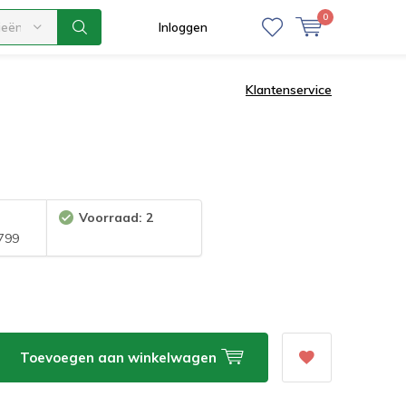
0
ieën
Inloggen
Klantenservice
Voorraad: 2
799
Toevoegen aan winkelwagen