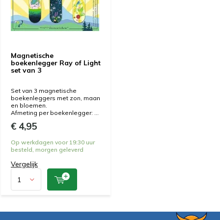
Magnetische
boekenlegger Ray of Light
set van 3
Set van 3 magnetische
boekenleggers met zon, maan
en bloemen.
Afmeting per boekenlegger: ...
€ 4,95
Op werkdagen voor 19:30 uur
besteld, morgen geleverd
Vergelijk