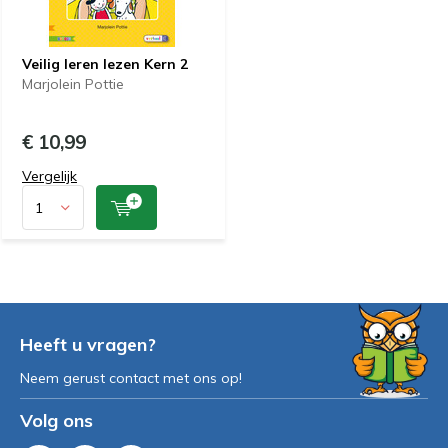
Veilig leren lezen Kern 2
Marjolein Pottie
€ 10,99
Vergelijk
Heeft u vragen?
Neem gerust contact met ons op!
Volg ons