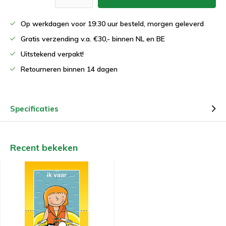
Op werkdagen voor 19:30 uur besteld, morgen geleverd
Gratis verzending v.a. €30,- binnen NL en BE
Uitstekend verpakt!
Retourneren binnen 14 dagen
Specificaties
Recent bekeken