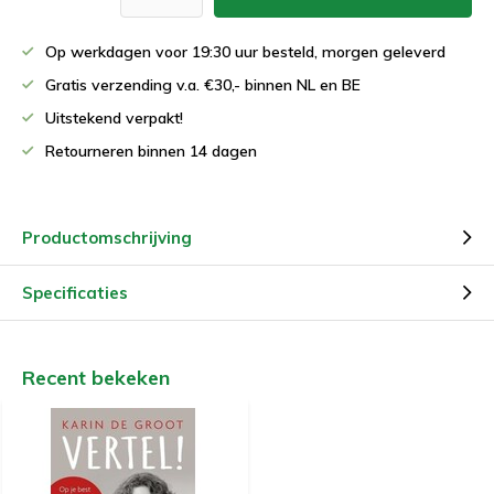
Op werkdagen voor 19:30 uur besteld, morgen geleverd
Gratis verzending v.a. €30,- binnen NL en BE
Uitstekend verpakt!
Retourneren binnen 14 dagen
Productomschrijving
Specificaties
Recent bekeken