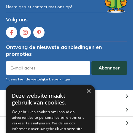
Neem gerust contact met ons op!
Volg ons
Ontvang de nieuwste aanbiedingen en
promoties
Abonneer
* Lees hier de wettelijke beperkingen
×
Deze website maakt
Klantenservice
gebruik van cookies.
Mijn account
We gebruiken cookies om inhoud en
advertenties te personaliseren en om ons
Categorieën
verkeer te analyseren. We delen ook
informatie over uw gebruik van onze site