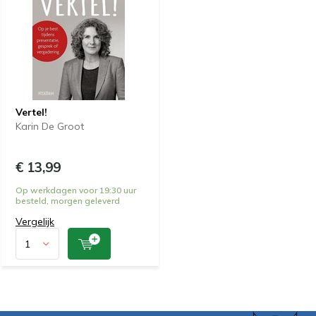
Vertel!
Karin De Groot
€ 13,99
Op werkdagen voor 19:30 uur
besteld, morgen geleverd
Vergelijk