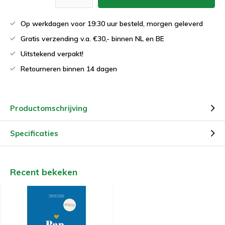
Op werkdagen voor 19:30 uur besteld, morgen geleverd
Gratis verzending v.a. €30,- binnen NL en BE
Uitstekend verpakt!
Retourneren binnen 14 dagen
Productomschrijving
Specificaties
Recent bekeken