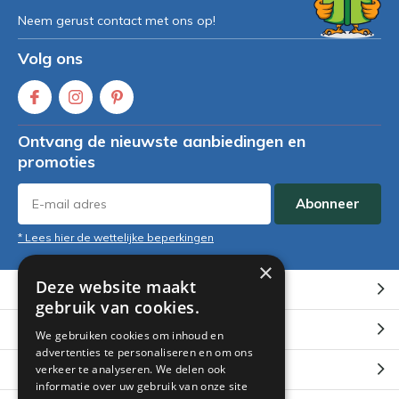
Neem gerust contact met ons op!
Volg ons
Ontvang de nieuwste aanbiedingen en
promoties
Abonneer
* Lees hier de wettelijke beperkingen
×
Deze website maakt
Klantenservice
gebruik van cookies.
Mijn account
We gebruiken cookies om inhoud en
advertenties te personaliseren en om ons
Categorieën
verkeer te analyseren. We delen ook
informatie over uw gebruik van onze site