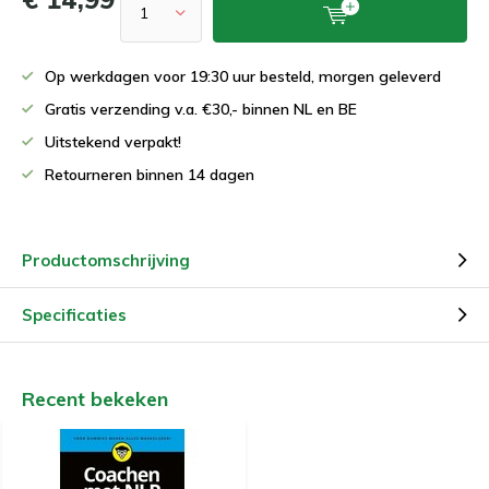
Op werkdagen voor 19:30 uur besteld, morgen geleverd
Gratis verzending v.a. €30,- binnen NL en BE
Uitstekend verpakt!
Retourneren binnen 14 dagen
Productomschrijving
Specificaties
Recent bekeken