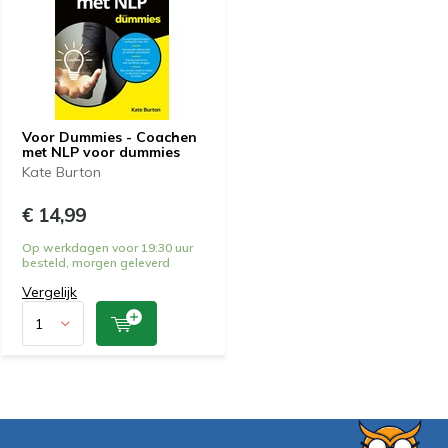
Voor Dummies - Coachen
met NLP voor dummies
Kate Burton
€ 14,99
Op werkdagen voor 19:30 uur
besteld, morgen geleverd
Vergelijk