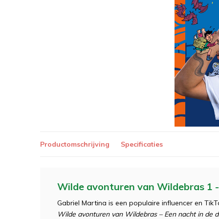
Productomschrijving
Specificaties
Wilde avonturen van Wildebras 1 - 
Gabriel Martina is een populaire influencer en T
Wilde avonturen van Wildebras – Een nacht in de d