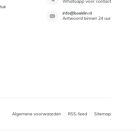
Whatsapp voor contact
tuk
info@boeklin.nl
Antwoord binnen 24 uur
Algemene voorwaarden
RSS-feed
Sitemap