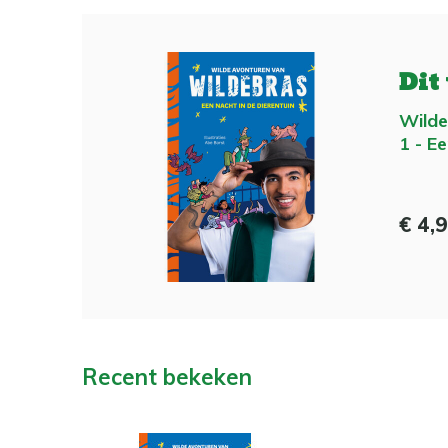
Dit
Wilde
1 - Ee
€ 4,
Recent bekeken