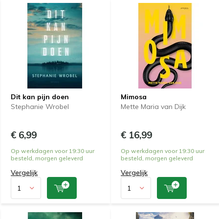
Dit kan pijn doen
Mimosa
Stephanie Wrobel
Mette Maria van Dijk
€ 6,99
€ 16,99
Op werkdagen voor 19:30 uur
Op werkdagen voor 19:30 uur
besteld, morgen geleverd
besteld, morgen geleverd
Vergelijk
Vergelijk