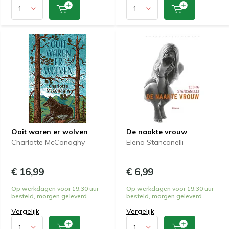
Ooit waren er wolven
De naakte vrouw
Charlotte McConaghy
Elena Stancanelli
€ 16,99
€ 6,99
Op werkdagen voor 19:30 uur
Op werkdagen voor 19:30 uur
besteld, morgen geleverd
besteld, morgen geleverd
Vergelijk
Vergelijk