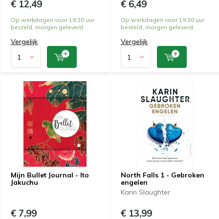
€ 12,49
€ 6,49
Op werkdagen voor 19:30 uur
Op werkdagen voor 19:30 uur
besteld, morgen geleverd
besteld, morgen geleverd
Vergelijk
Vergelijk
Mijn Bullet Journal - Ito
North Falls 1 - Gebroken
Jakuchu
engelen
Karin Slaughter
€ 7,99
€ 13,99