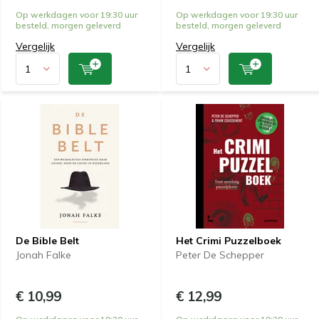
Op werkdagen voor 19:30 uur
Op werkdagen voor 19:30 uur
besteld, morgen geleverd
besteld, morgen geleverd
Vergelijk
Vergelijk
De Bible Belt
Het Crimi Puzzelboek
Jonah Falke
Peter De Schepper
€ 10,99
€ 12,99