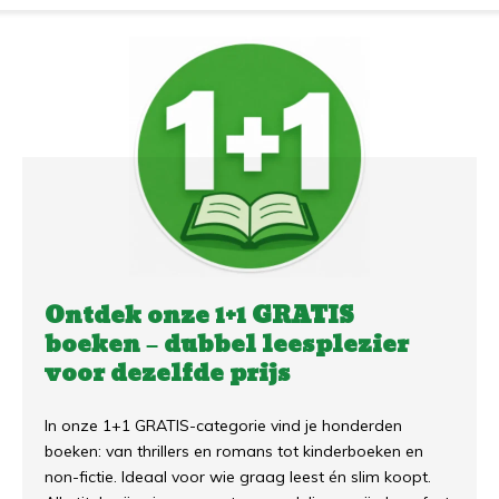
Ontdek onze 1+1 GRATIS
boeken – dubbel leesplezier
voor dezelfde prijs
In onze 1+1 GRATIS-categorie vind je honderden
boeken: van thrillers en romans tot kinderboeken en
non-fictie. Ideaal voor wie graag leest én slim koopt.