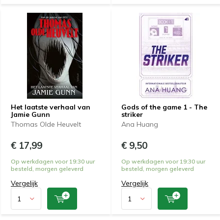
Het laatste verhaal van
Gods of the game 1 - The
Jamie Gunn
striker
Thomas Olde Heuvelt
Ana Huang
€ 17,99
€ 9,50
Op werkdagen voor 19:30 uur
Op werkdagen voor 19:30 uur
besteld, morgen geleverd
besteld, morgen geleverd
Vergelijk
Vergelijk