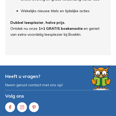
Wekelijks nieuwe titels en tijdelijke acties
Dubbel leesplezier, halve prijs.
Ontdek nu onze
1+1 GRATIS boekenactie
en geniet
van extra voordelig leesplezier bij Boeklin.
Heeft u vragen?
Neem gerust contact met ons op!
Volg ons