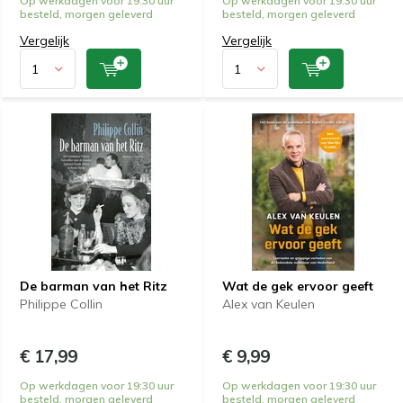
Op werkdagen voor 19:30 uur
Op werkdagen voor 19:30 uur
besteld, morgen geleverd
besteld, morgen geleverd
Vergelijk
Vergelijk
De barman van het Ritz
Wat de gek ervoor geeft
Philippe Collin
Alex van Keulen
€ 17,99
€ 9,99
Op werkdagen voor 19:30 uur
Op werkdagen voor 19:30 uur
besteld, morgen geleverd
besteld, morgen geleverd