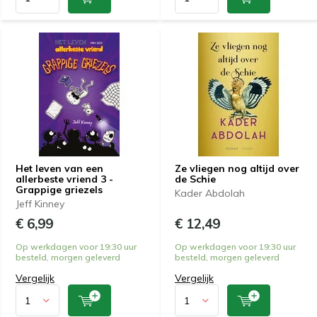
Het leven van een
Ze vliegen nog altijd over
allerbeste vriend 3 -
de Schie
Grappige griezels
Kader Abdolah
Jeff Kinney
€ 6,99
€ 12,49
Op werkdagen voor 19:30 uur
Op werkdagen voor 19:30 uur
besteld, morgen geleverd
besteld, morgen geleverd
Vergelijk
Vergelijk