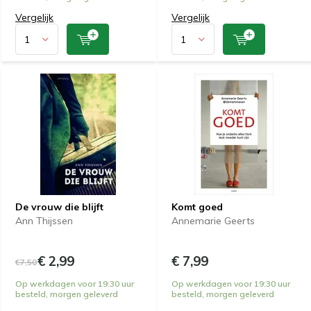
Vergelijk
Vergelijk
De vrouw die blijft
Komt goed
Ann Thijssen
Annemarie Geerts
€ 2,99
€ 7,99
€7,50
Op werkdagen voor 19:30 uur
Op werkdagen voor 19:30 uur
besteld, morgen geleverd
besteld, morgen geleverd