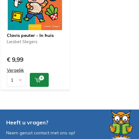
Clavis peuter - In huis
Liesbet Slegers
€ 9,99
Vergelijk
Heeft u vragen?
Neem gerust contact met ons op!