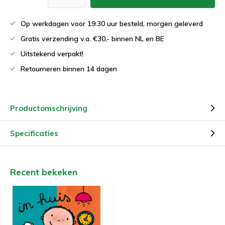
Op werkdagen voor 19:30 uur besteld, morgen geleverd
Gratis verzending v.a. €30,- binnen NL en BE
Uitstekend verpakt!
Retourneren binnen 14 dagen
Productomschrijving
Specificaties
Recent bekeken