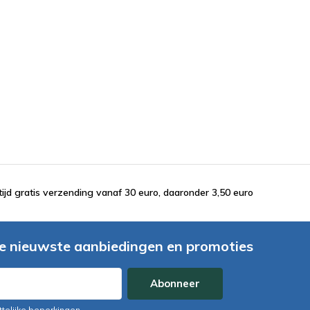
tijd gratis verzending vanaf 30 euro, daaronder 3,50 euro
e nieuwste aanbiedingen en promoties
Abonneer
ttelijke beperkingen