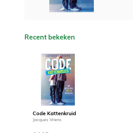
Recent bekeken
Code Kattenkruid
Jacques Vriens