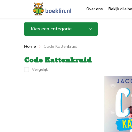
Over ons
Bekijk alle 
Kies een categorie
Home
Code Kattenkruid
Code Kattenkruid
Vergelijk