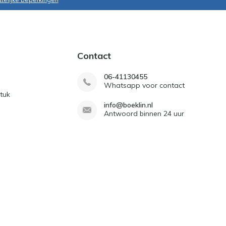
Contact
06-41130455
Whatsapp voor contact
tuk
info@boeklin.nl
Antwoord binnen 24 uur