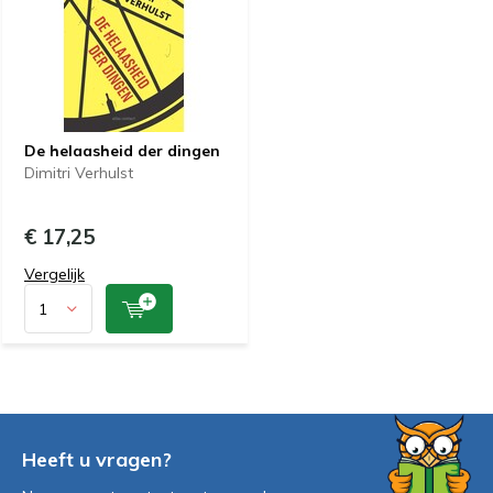
De helaasheid der dingen
Dimitri Verhulst
€ 17,25
Vergelijk
Heeft u vragen?