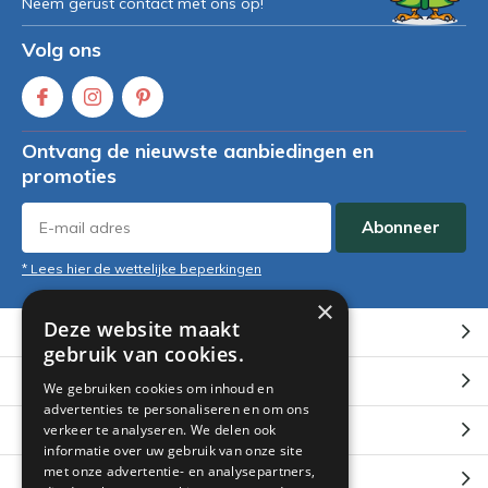
Neem gerust contact met ons op!
Volg ons
Ontvang de nieuwste aanbiedingen en
promoties
Abonneer
* Lees hier de wettelijke beperkingen
×
Deze website maakt
Klantenservice
gebruik van cookies.
Mijn account
We gebruiken cookies om inhoud en
advertenties te personaliseren en om ons
Categorieën
verkeer te analyseren. We delen ook
informatie over uw gebruik van onze site
met onze advertentie- en analysepartners,
Contact