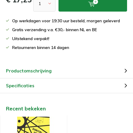
Op werkdagen voor 19:30 uur besteld, morgen geleverd
Gratis verzending v.a. €30,- binnen NL en BE
Uitstekend verpakt!
Retourneren binnen 14 dagen
Productomschrijving
Specificaties
Recent bekeken