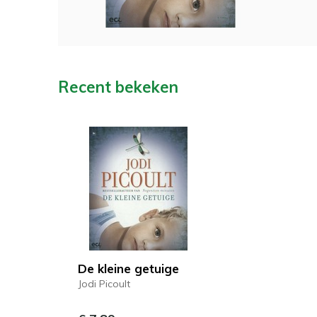
Recent bekeken
De kleine getuige
Jodi Picoult