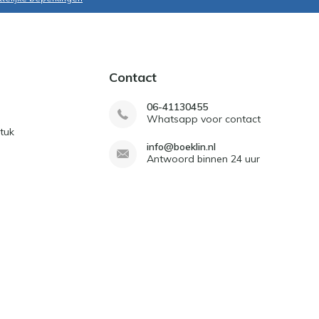
Contact
06-41130455
Whatsapp voor contact
tuk
info@boeklin.nl
Antwoord binnen 24 uur