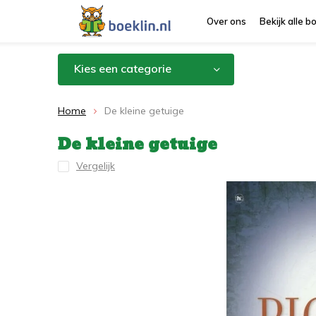
Over ons
Bekijk alle 
Kies een categorie
Home
De kleine getuige
De kleine getuige
Vergelijk