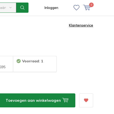
0
ieën
Inloggen
Klantenservice
Voorraad: 1
595
Toevoegen aan winkelwagen