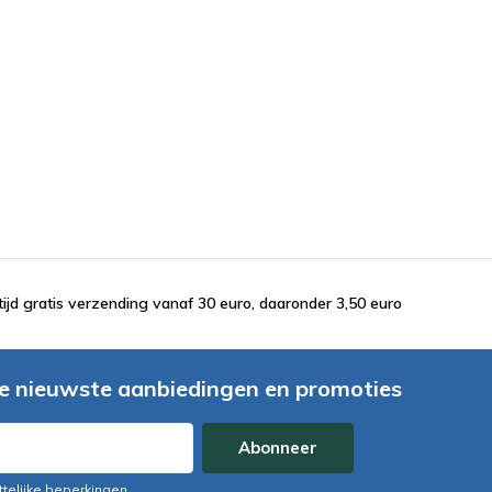
tijd gratis verzending vanaf 30 euro, daaronder 3,50 euro
e nieuwste aanbiedingen en promoties
Abonneer
ttelijke beperkingen