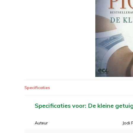
Specificaties
Specificaties voor: De kleine getui
Auteur
Jodi 