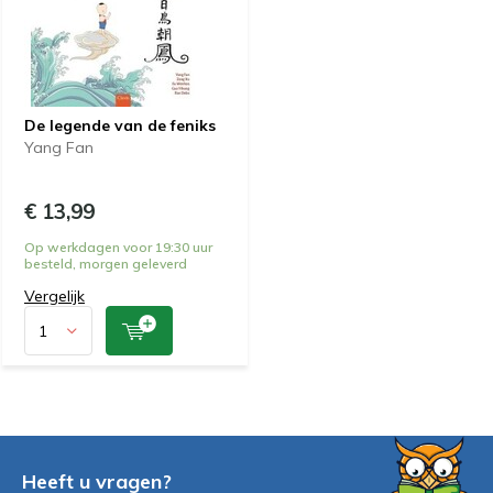
De legende van de feniks
Yang Fan
€ 13,99
Op werkdagen voor 19:30 uur
besteld, morgen geleverd
Vergelijk
Heeft u vragen?