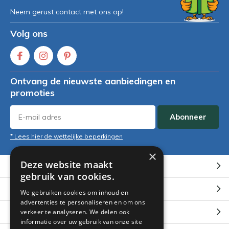
Neem gerust contact met ons op!
Volg ons
Ontvang de nieuwste aanbiedingen en
promoties
Abonneer
* Lees hier de wettelijke beperkingen
×
Deze website maakt
Klantenservice
gebruik van cookies.
Mijn account
We gebruiken cookies om inhoud en
advertenties te personaliseren en om ons
Categorieën
verkeer te analyseren. We delen ook
informatie over uw gebruik van onze site