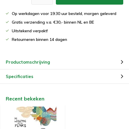
Op werkdagen voor 19:30 uur besteld, morgen geleverd
Gratis verzending v.a. €30,- binnen NL en BE
Uitstekend verpakt!
Retourneren binnen 14 dagen
Productomschrijving
Specificaties
Recent bekeken