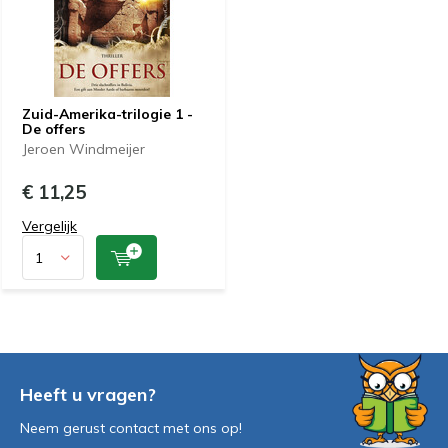
Zuid-Amerika-trilogie 1 -
De offers
Jeroen Windmeijer
€ 11,25
Vergelijk
Heeft u vragen?
Neem gerust contact met ons op!