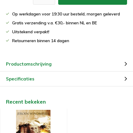
Op werkdagen voor 19:30 uur besteld, morgen geleverd
Gratis verzending v.a. €30,- binnen NL en BE
Uitstekend verpakt!
Retourneren binnen 14 dagen
Productomschrijving
Specificaties
Recent bekeken