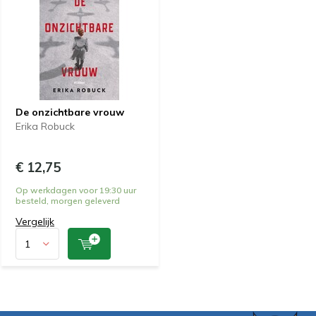
De onzichtbare vrouw
Erika Robuck
€ 12,75
Op werkdagen voor 19:30 uur
besteld, morgen geleverd
Vergelijk