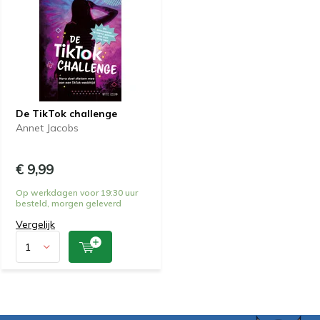
De TikTok challenge
Annet Jacobs
€ 9,99
Op werkdagen voor 19:30 uur
besteld, morgen geleverd
Vergelijk