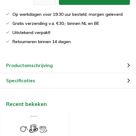
Op werkdagen voor 19:30 uur besteld, morgen geleverd
Gratis verzending v.a. €30,- binnen NL en BE
Uitstekend verpakt!
Retourneren binnen 14 dagen
Productomschrijving
Specificaties
Recent bekeken