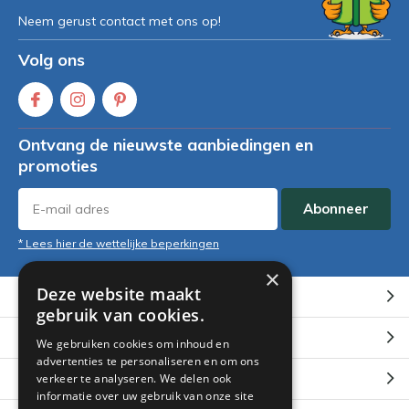
Neem gerust contact met ons op!
Volg ons
Ontvang de nieuwste aanbiedingen en
promoties
Abonneer
* Lees hier de wettelijke beperkingen
×
Deze website maakt
Klantenservice
gebruik van cookies.
Mijn account
We gebruiken cookies om inhoud en
advertenties te personaliseren en om ons
Categorieën
verkeer te analyseren. We delen ook
informatie over uw gebruik van onze site