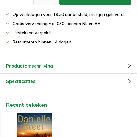
Op werkdagen voor 19:30 uur besteld, morgen geleverd
Gratis verzending v.a. €30,- binnen NL en BE
Uitstekend verpakt!
Retourneren binnen 14 dagen
Productomschrijving
Specificaties
Recent bekeken