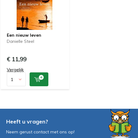
Een nieuw leven
Danielle Steel
€ 11,99
Vergelijk
Heeft u vragen?
Neem gerust contact met ons op!